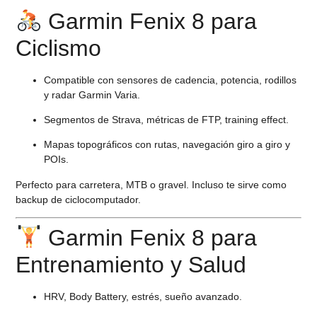
Garmin Fenix 8 para
Ciclismo
Compatible con sensores de cadencia, potencia, rodillos
y radar Garmin Varia.
Segmentos de Strava, métricas de FTP, training effect.
Mapas topográficos con rutas, navegación giro a giro y
POIs.
Perfecto para
carretera, MTB o gravel
. Incluso te sirve como
backup de ciclocomputador.
Garmin Fenix 8 para
Entrenamiento y Salud
HRV, Body Battery, estrés, sueño avanzado.