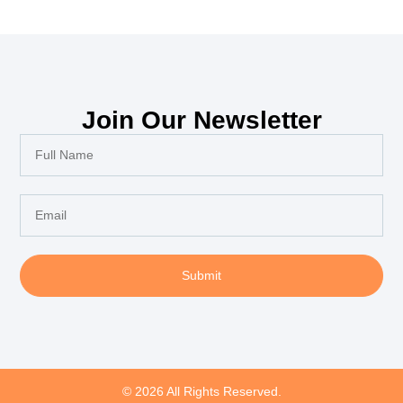
Join Our Newsletter
Submit
© 2026 All Rights Reserved.