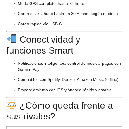
Modo GPS completo:
hasta 73 horas.
Carga solar:
añade hasta un 30% más (según modelo).
Carga rápida vía USB-C.
Conectividad y
funciones Smart
Notificaciones inteligentes, control de música, pagos con
Garmin Pay.
Compatible con Spotify, Deezer, Amazon Music (offline).
Emparejamiento con iOS y Android rápido y estable.
¿Cómo queda frente a
sus rivales?