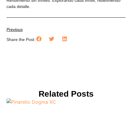
Rendimiento sin límites. Explorando cada límite, redefiniendo
cada detalle.
Previous
Share the Post:
Related Posts