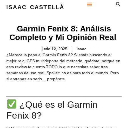
ISAAC CASTELLÀ
Garmin Fenix 8: Análisis
Completo y Mi Opinión Real
junio 12, 2025
Isaac
¿Merece la pena el Garmin Fenix 8?
Si estás buscando el
mejor reloj GPS multideporte del mercado, quédate, porque en
esta review te cuento TODO lo que necesitas saber tras
semanas de uso real. Spoiler: no es para todo el mundo. Pero
si entrenas en serio… prepárate.
¿Qué es el Garmin
Fenix 8?