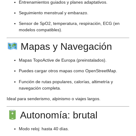
Entrenamientos guiados y planes adaptativos.
Seguimiento menstrual y embarazo.
Sensor de SpO2, temperatura, respiración, ECG (en
modelos compatibles).
Mapas y Navegación
Mapas TopoActive de Europa (preinstalados).
Puedes cargar otros mapas como OpenStreetMap.
Función de rutas populares, calorías, altimetría y
navegación completa.
Ideal para senderismo, alpinismo o viajes largos.
Autonomía: brutal
Modo reloj:
hasta 40 días.