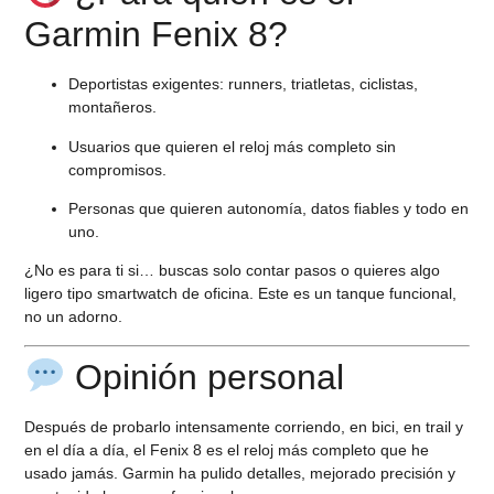
Garmin Fenix 8?
Deportistas exigentes: runners, triatletas, ciclistas,
montañeros.
Usuarios que quieren el reloj más completo sin
compromisos.
Personas que quieren autonomía, datos fiables y todo en
uno.
¿No es para ti si…
buscas solo contar pasos o quieres algo
ligero tipo smartwatch de oficina. Este es un
tanque funcional
,
no un adorno.
Opinión personal
Después de probarlo intensamente corriendo, en bici, en trail y
en el día a día,
el Fenix 8 es el reloj más completo que he
usado jamás
. Garmin ha pulido detalles, mejorado precisión y