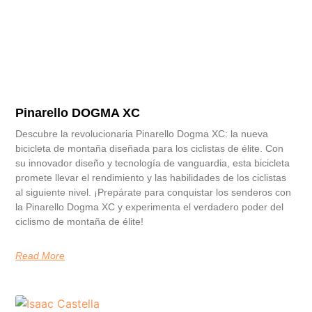
Pinarello DOGMA XC
Descubre la revolucionaria Pinarello Dogma XC: la nueva
bicicleta de montaña diseñada para los ciclistas de élite. Con
su innovador diseño y tecnología de vanguardia, esta bicicleta
promete llevar el rendimiento y las habilidades de los ciclistas
al siguiente nivel. ¡Prepárate para conquistar los senderos con
la Pinarello Dogma XC y experimenta el verdadero poder del
ciclismo de montaña de élite!
Read More