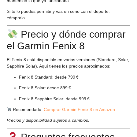
mantenido lo que ya funcionaba.
Si te lo puedes permitir y vas en serio con el deporte:
cómpralo.
Precio y dónde comprar
el Garmin Fenix 8
El Fenix 8 está disponible en varias versiones (Standard, Solar,
Sapphire Solar). Aquí tienes los precios aproximados:
Fenix 8 Standard: desde
799 €
Fenix 8 Solar: desde
899 €
Fenix 8 Sapphire Solar: desde
999 €
Recomendado:
Comprar Garmin Fenix 8 en Amazon
Precios y disponibilidad sujetos a cambios.
Preguntas frecuentes