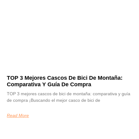
TOP 3 Mejores Cascos De Bici De Montaña:
Comparativa Y Guía De Compra
TOP 3 mejores cascos de bici de montaña: comparativa y guía
de compra ¡Buscando el mejor casco de bici de
Read More