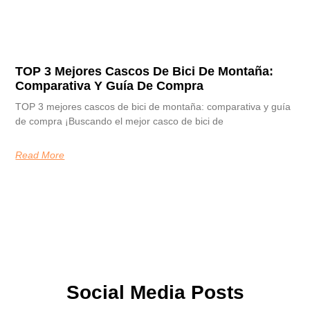
TOP 3 Mejores Cascos De Bici De Montaña:
Comparativa Y Guía De Compra
TOP 3 mejores cascos de bici de montaña: comparativa y guía
de compra ¡Buscando el mejor casco de bici de
Read More
Social Media Posts