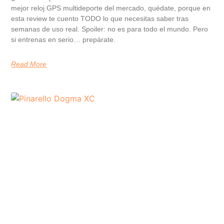
mejor reloj GPS multideporte del mercado, quédate, porque en
esta review te cuento TODO lo que necesitas saber tras
semanas de uso real. Spoiler: no es para todo el mundo. Pero
si entrenas en serio… prepárate.
Read More