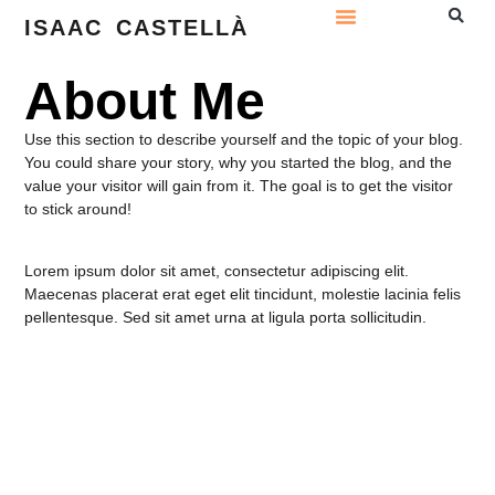
ISAAC CASTELLÀ
About Me
Use this section to describe yourself and the topic of your blog.
You could share your story, why you started the blog, and the
value your visitor will gain from it. The goal is to get the visitor
to stick around!
Lorem ipsum dolor sit amet, consectetur adipiscing elit.
Maecenas placerat erat eget elit tincidunt, molestie lacinia felis
pellentesque. Sed sit amet urna at ligula porta sollicitudin.