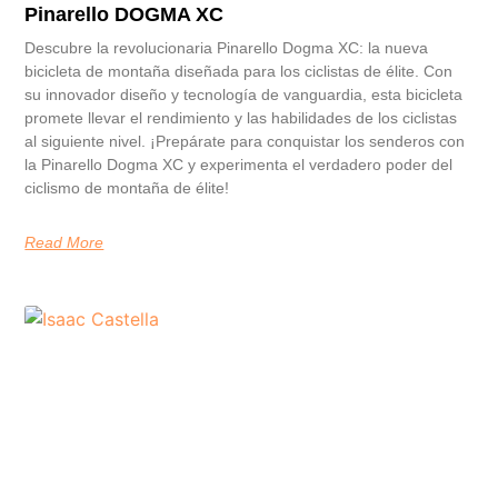
Pinarello DOGMA XC
Descubre la revolucionaria Pinarello Dogma XC: la nueva
bicicleta de montaña diseñada para los ciclistas de élite. Con
su innovador diseño y tecnología de vanguardia, esta bicicleta
promete llevar el rendimiento y las habilidades de los ciclistas
al siguiente nivel. ¡Prepárate para conquistar los senderos con
la Pinarello Dogma XC y experimenta el verdadero poder del
ciclismo de montaña de élite!
Read More