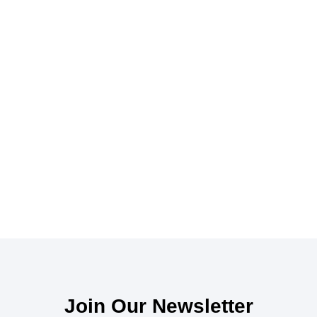
Join Our Newsletter